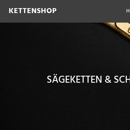
Filter
KETTENSHOP
H
SÄGEKETTEN & S