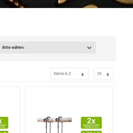
Bitte wählen: