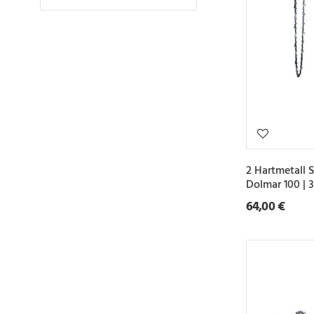
2 Hartmetall 
Dolmar 100 |
64,00 €