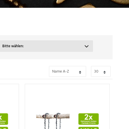
Bitte wählen: