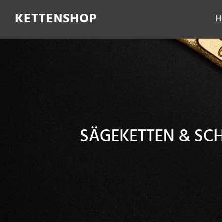
Filter
KETTENSHOP
H
SÄGEKETTEN & S