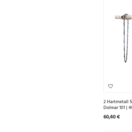
2 Hartmetall 
Dolmar 101 | 
60,40 €