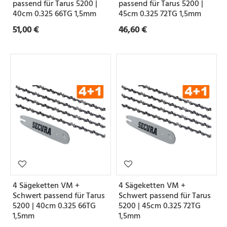
passend für Tarus 5200 |
passend für Tarus 5200 |
40cm 0.325 66TG 1,5mm
45cm 0.325 72TG 1,5mm
51,00 €
46,60 €
4 Sägeketten VM +
4 Sägeketten VM +
Schwert passend für Tarus
Schwert passend für Tarus
5200 | 40cm 0.325 66TG
5200 | 45cm 0.325 72TG
1,5mm
1,5mm