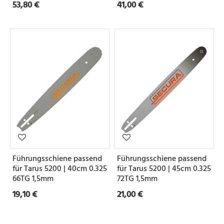
53,80 €
41,00 €
Führungsschiene passend
Führungsschiene passend
für Tarus 5200 | 40cm 0.325
für Tarus 5200 | 45cm 0.325
66TG 1,5mm
72TG 1,5mm
19,10 €
21,00 €