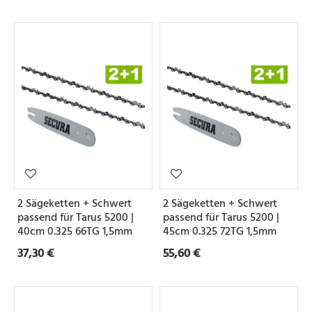
2 Sägeketten + Schwert
2 Sägeketten + Schwert
passend für Tarus 5200 |
passend für Tarus 5200 |
40cm 0.325 66TG 1,5mm
45cm 0.325 72TG 1,5mm
37,30 €
55,60 €