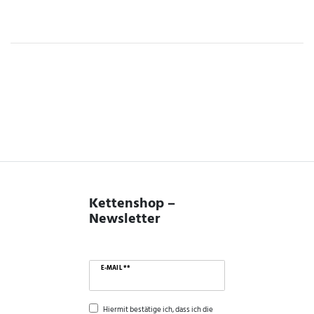
Kettenshop –
Newsletter
E-MAIL **
Hiermit bestätige ich, dass ich die