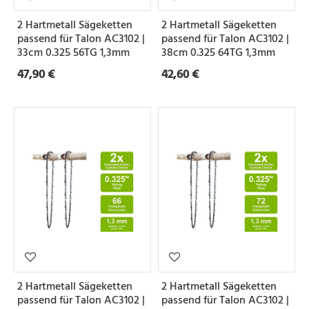
2 Hartmetall Sägeketten
2 Hartmetall Sägeketten
passend für Talon AC3102 |
passend für Talon AC3102 |
33cm 0.325 56TG 1,3mm
38cm 0.325 64TG 1,3mm
47,90 €
42,60 €
2 Hartmetall Sägeketten
2 Hartmetall Sägeketten
passend für Talon AC3102 |
passend für Talon AC3102 |