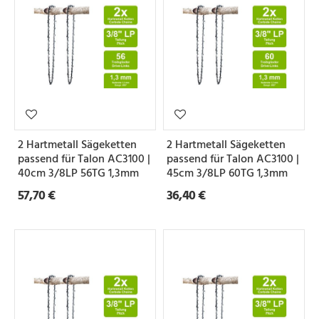
2 Hartmetall Sägeketten
2 Hartmetall Sägeketten
passend für Talon AC3100 |
passend für Talon AC3100 |
40cm 3/8LP 56TG 1,3mm
45cm 3/8LP 60TG 1,3mm
57,70 €
36,40 €