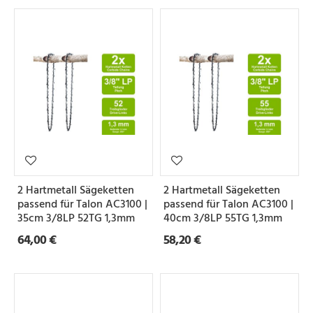
2 Hartmetall Sägeketten
2 Hartmetall Sägeketten
passend für Talon AC3100 |
passend für Talon AC3100 |
35cm 3/8LP 52TG 1,3mm
40cm 3/8LP 55TG 1,3mm
64,00 €
58,20 €