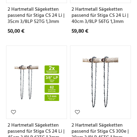
2 Hartmetall Sägeketten
2 Hartmetall Sägeketten
passend für Stiga CS 24 Li |
passend für Stiga CS 24 Li |
35cm 3/8LP 52TG 1,3mm
40cm 3/8LP 56TG 1,3mm
50,00 €
59,80 €
2 Hartmetall Sägeketten
2 Hartmetall Sägeketten
passend für Stiga CS 24 Li |
passend für Stiga CS 300e |