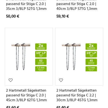
passend für Stiga C 2.0 |
passend für Stiga C 2.0 |
35cm 3/8LP 52TG 1,3mm
40cm 3/8LP 57TG 1,3mm
50,00 €
59,10 €
2 Hartmetall Sägeketten
2 Hartmetall Sägeketten
passend für Stiga C 2.0 |
passend für Stiga C 2.2 |
45cm 3/8LP 62TG 1,3mm
30cm 3/8LP 45TG 1,3mm
43,60 €
61,40 €