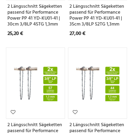
2 Längsschnitt Sägeketten
2 Längsschnitt Sägeketten
passend für Performance
passend für Performance
Power PP 41 YD-KU01-41 |
Power PP 41 YD-KU01-41 |
30cm 3/8LP 45TG 1,3mm
35cm 3/8LP 52TG 1,3mm
25,20 €
27,00 €
2 Längsschnitt Sägeketten
2 Längsschnitt Sägeketten
passend für Performance
passend für Performance