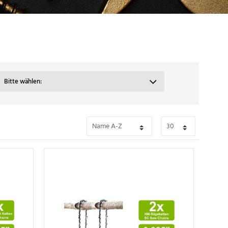
Bitte wählen: