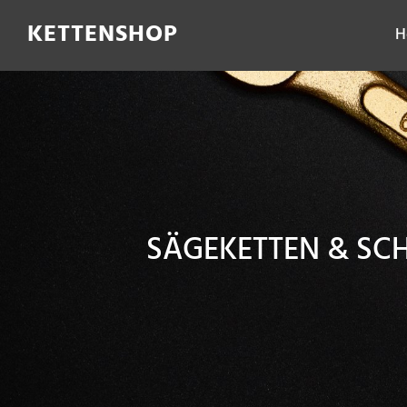
Filter
KETTENSHOP
H
SÄGEKETTEN & S