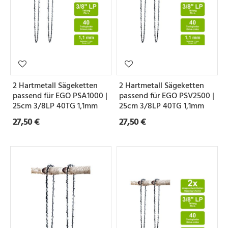
2 Hartmetall Sägeketten
2 Hartmetall Sägeketten
passend für EGO PSA1000 |
passend für EGO PSV2500 |
25cm 3/8LP 40TG 1,1mm
25cm 3/8LP 40TG 1,1mm
27,50 €
27,50 €