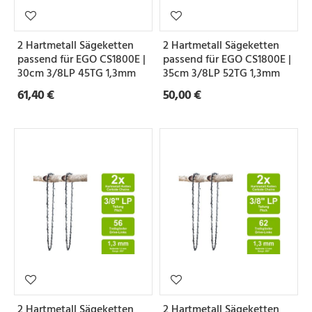
2 Hartmetall Sägeketten
2 Hartmetall Sägeketten
passend für EGO CS1800E |
passend für EGO CS1800E |
30cm 3/8LP 45TG 1,3mm
35cm 3/8LP 52TG 1,3mm
61,40 €
50,00 €
2 Hartmetall Sägeketten
2 Hartmetall Sägeketten