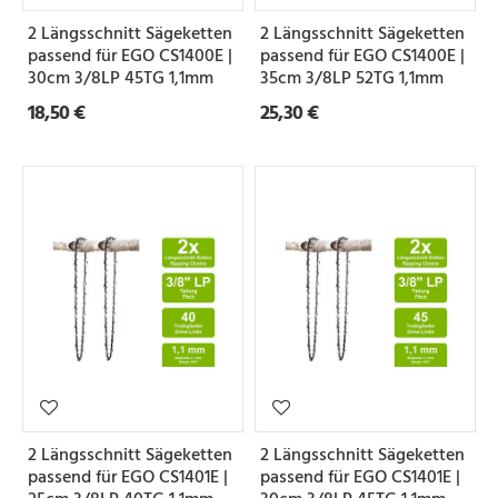
2 Längsschnitt Sägeketten
2 Längsschnitt Sägeketten
passend für EGO CS1400E |
passend für EGO CS1400E |
30cm 3/8LP 45TG 1,1mm
35cm 3/8LP 52TG 1,1mm
18,50 €
25,30 €
2 Längsschnitt Sägeketten
2 Längsschnitt Sägeketten
passend für EGO CS1401E |
passend für EGO CS1401E |