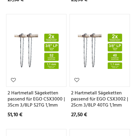
2 Hartmetall Sägeketten
2 Hartmetall Sägeketten
passend für EGO CSX3000 |
passend für EGO CSX3002 |
35cm 3/8LP 52TG 1,1mm
25cm 3/8LP 40TG 1,1mm
51,10 €
27,50 €