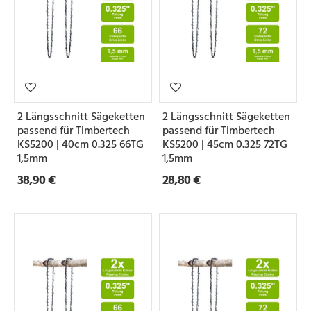
2 Längsschnitt Sägeketten
2 Längsschnitt Sägeketten
passend für Timbertech
passend für Timbertech
KS5200 | 40cm 0.325 66TG
KS5200 | 45cm 0.325 72TG
1,5mm
1,5mm
38,90 €
28,80 €