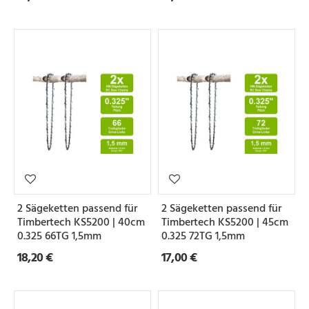
2 Sägeketten passend für
2 Sägeketten passend für
Timbertech KS5200 | 40cm
Timbertech KS5200 | 45cm
0.325 66TG 1,5mm
0.325 72TG 1,5mm
18,20 €
17,00 €