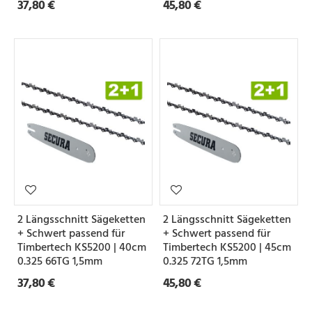
37,80 €
45,80 €
2 Längsschnitt Sägeketten
2 Längsschnitt Sägeketten
+ Schwert passend für
+ Schwert passend für
Timbertech KS5200 | 40cm
Timbertech KS5200 | 45cm
0.325 66TG 1,5mm
0.325 72TG 1,5mm
37,80 €
45,80 €