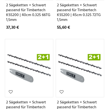
2 Sägeketten + Schwert
2 Sägeketten + Schwert
passend für Timbertech
passend für Timbertech
KS5200 | 40cm 0.325 66TG
KS5200 | 45cm 0.325 72TG
1,5mm
1,5mm
37,30 €
55,60 €
2 Sägeketten + Schwert
2 Sägeketten + Schwert
passend für Timbertech
passend für Timbertech