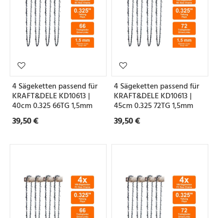
4 Sägeketten passend für
4 Sägeketten passend für
KRAFT&DELE KD10613 |
KRAFT&DELE KD10613 |
40cm 0.325 66TG 1,5mm
45cm 0.325 72TG 1,5mm
39,50 €
39,50 €