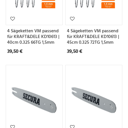
4 Sägeketten VM passend
4 Sägeketten VM passend
für KRAFT&DELE KD10613 |
für KRAFT&DELE KD10613 |
40cm 0.325 66TG 1,5mm
45cm 0.325 72TG 1,5mm
39,50 €
39,50 €