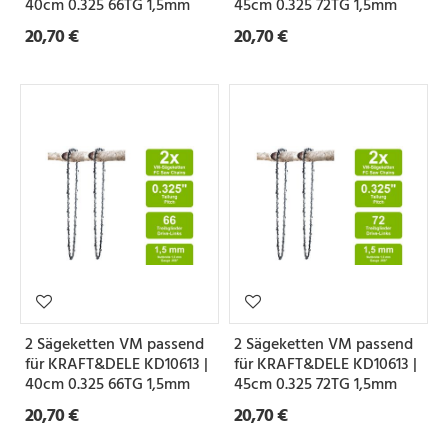
40cm 0.325 66TG 1,5mm
45cm 0.325 72TG 1,5mm
20,70 €
20,70 €
2 Sägeketten VM passend
2 Sägeketten VM passend
für KRAFT&DELE KD10613 |
für KRAFT&DELE KD10613 |
40cm 0.325 66TG 1,5mm
45cm 0.325 72TG 1,5mm
20,70 €
20,70 €