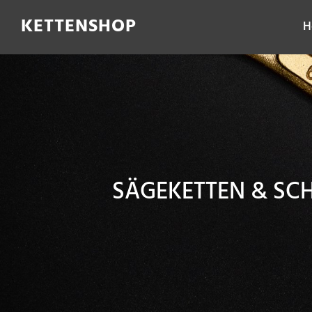
Filter
KETTENSHOP
H
SÄGEKETTEN & SC