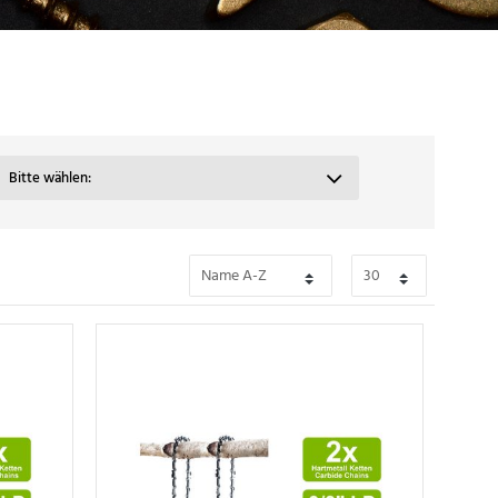
Bitte wählen: