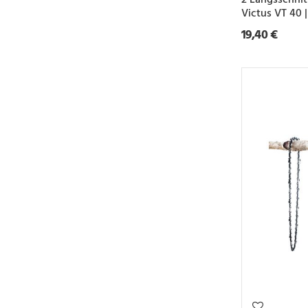
Victus VT 40
19,40 €