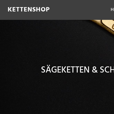
Filter
KETTENSHOP
H
SÄGEKETTEN & SC