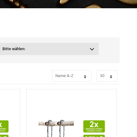
Bitte wählen: