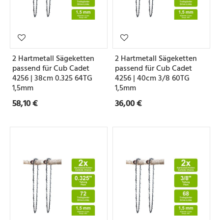
2 Hartmetall Sägeketten
2 Hartmetall Sägeketten
passend für Cub Cadet
passend für Cub Cadet
4256 | 38cm 0.325 64TG
4256 | 40cm 3/8 60TG
1,5mm
1,5mm
58,10 €
36,00 €