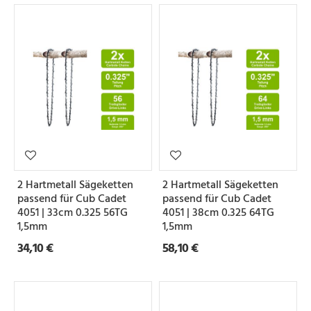
2 Hartmetall Sägeketten
2 Hartmetall Sägeketten
passend für Cub Cadet
passend für Cub Cadet
4051 | 33cm 0.325 56TG
4051 | 38cm 0.325 64TG
1,5mm
1,5mm
34,10 €
58,10 €