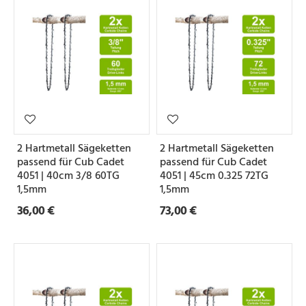
2 Hartmetall Sägeketten
2 Hartmetall Sägeketten
passend für Cub Cadet
passend für Cub Cadet
4051 | 40cm 3/8 60TG
4051 | 45cm 0.325 72TG
1,5mm
1,5mm
36,00 €
73,00 €