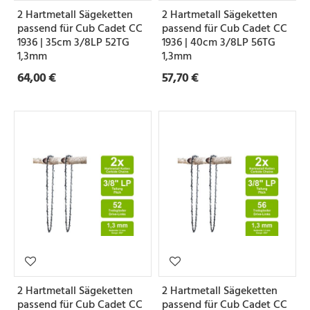
2 Hartmetall Sägeketten
2 Hartmetall Sägeketten
passend für Cub Cadet CC
passend für Cub Cadet CC
1936 | 35cm 3/8LP 52TG
1936 | 40cm 3/8LP 56TG
1,3mm
1,3mm
64,00 €
57,70 €
2 Hartmetall Sägeketten
2 Hartmetall Sägeketten
passend für Cub Cadet CC
passend für Cub Cadet CC