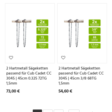
2 Hartmetall Sägeketten
2 Hartmetall Sägeketten
passend für Cub Cadet CC
passend für Cub Cadet CC
3045 | 45cm 0.325 72TG
3045 | 45cm 3/8 68TG
1,5mm
1,5mm
73,00 €
54,60 €