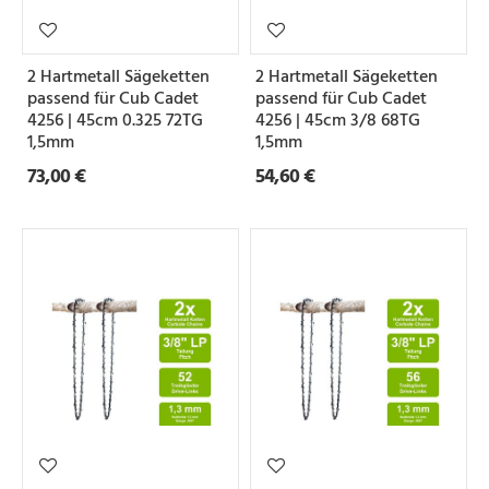
2 Hartmetall Sägeketten
2 Hartmetall Sägeketten
passend für Cub Cadet
passend für Cub Cadet
4256 | 45cm 0.325 72TG
4256 | 45cm 3/8 68TG
1,5mm
1,5mm
73,00 €
54,60 €