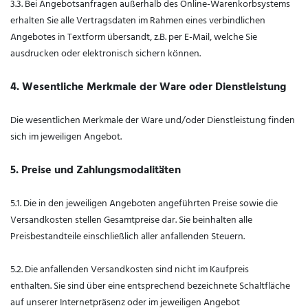
3.3. Bei Angebotsanfragen außerhalb des Online-Warenkorbsystems
erhalten Sie alle Vertragsdaten im Rahmen eines verbindlichen
Angebotes in Textform übersandt, z.B. per E-Mail, welche Sie
ausdrucken oder elektronisch sichern können.
4. Wesentliche Merkmale der Ware oder Dienstleistung
Die wesentlichen Merkmale der Ware und/oder Dienstleistung finden
sich im jeweiligen Angebot.
5. Preise und Zahlungsmodalitäten
5.1. Die in den jeweiligen Angeboten angeführten Preise sowie die
Versandkosten stellen Gesamtpreise dar. Sie beinhalten alle
Preisbestandteile einschließlich aller anfallenden Steuern.
5.2. Die anfallenden Versandkosten sind nicht im Kaufpreis
enthalten. Sie sind über eine entsprechend bezeichnete Schaltfläche
auf unserer Internetpräsenz oder im jeweiligen Angebot