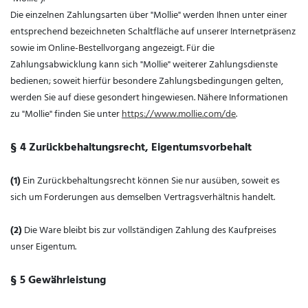
Die einzelnen Zahlungsarten über "Mollie" werden Ihnen unter einer
entsprechend bezeichneten Schaltfläche auf unserer Internetpräsenz
sowie im Online-Bestellvorgang angezeigt. Für die
Zahlungsabwicklung kann sich "Mollie" weiterer Zahlungsdienste
bedienen; soweit hierfür besondere Zahlungsbedingungen gelten,
werden Sie auf diese gesondert hingewiesen. Nähere Informationen
zu "Mollie" finden Sie unter
https://www.mollie.com/de
.
§ 4 Zurückbehaltungsrecht
, Eigentumsvorbehalt
(1)
Ein Zurückbehaltungsrecht können Sie nur ausüben, soweit es
sich um Forderungen aus demselben Vertragsverhältnis handelt.
(2)
Die Ware bleibt bis zur vollständigen Zahlung des Kaufpreises
unser Eigentum.
§ 5 Gewährleistung