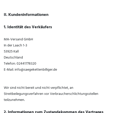
II. Kundeninformationen
1. Identität des Verkäufers
MA-Versand GmbH
In der Laach 1-3
53925 Kall
Deutschland
Telefon: 02441778320
E-Mail: info@saegekettenbilliger.de
Wir sind nicht bereit und nicht verpflichtet, an
Streitbeilegungsverfahren vor Verbraucherschlichtungsstellen
teilzunehmen.
2. Informationen zum Zustandekommen des Vertrages