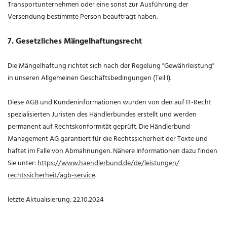
Transportunternehmen oder eine sonst zur Ausführung der
Versendung bestimmte Person beauftragt haben.
7. Gesetzliches Mängelhaftungsrecht
Die Mängelhaftung richtet sich nach der Regelung "Gewährleistung"
in unseren Allgemeinen Geschäftsbedingungen (Teil I).
Diese AGB und Kundeninformationen wurden von den auf IT-Recht
spezialisierten Juristen des Händlerbundes erstellt und werden
permanent auf Rechtskonformität geprüft. Die Händlerbund
Management AG garantiert für die Rechtssicherheit der Texte und
haftet im Falle von Abmahnungen. Nähere Informationen dazu finden
Sie unter:
https://www.haendlerbund.de/
de/leistungen/
rechtssicherheit/agb-service
.
letzte Aktualisierung:
22.10.2024