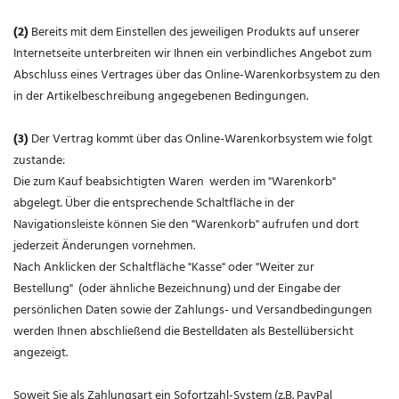
(2)
Bereits mit dem Einstellen des jeweiligen Produkts auf unserer
Internetseite unterbreiten wir Ihnen ein verbindliches Angebot zum
Abschluss eines Vertrages über das Online-Warenkorbsystem zu den
in der Artikelbeschreibung angegebenen Bedingungen.
(3)
Der Vertrag kommt über das Online-Warenkorbsystem wie folgt
zustande:
Die zum Kauf beabsichtigten Waren werden im "Warenkorb"
abgelegt. Über die entsprechende Schaltfläche in der
Navigationsleiste können Sie den "Warenkorb" aufrufen und dort
jederzeit Änderungen vornehmen.
Nach Anklicken der Schaltfläche "Kasse" oder "Weiter zur
Bestellung"
(oder ähnliche Bezeichnung)
und der Eingabe der
persönlichen Daten sowie der Zahlungs- und Versandbedingungen
werden Ihnen abschließend die Bestelldaten als Bestellübersicht
angezeigt.
Soweit Sie als Zahlungsart ein Sofortzahl-System (z.B. PayPal