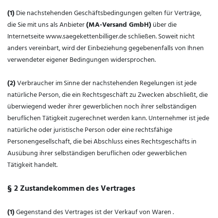
(1)
Die nachstehenden Geschäftsbedingungen gelten für Verträge,
die Sie mit uns als Anbieter
(
MA-Versand GmbH
)
über die
Internetseite www.saegekettenbilliger.de schließen. Soweit nicht
anders vereinbart, wird der Einbeziehung gegebenenfalls von Ihnen
verwendeter eigener Bedingungen widersprochen.
(2)
Verbraucher im Sinne der nachstehenden Regelungen ist jede
natürliche Person, die ein Rechtsgeschäft zu Zwecken abschließt, die
überwiegend weder ihrer gewerblichen noch ihrer selbständigen
beruflichen Tätigkeit zugerechnet werden kann. Unternehmer ist jede
natürliche oder juristische Person oder eine rechtsfähige
Personengesellschaft, die bei Abschluss eines Rechtsgeschäfts in
Ausübung ihrer selbständigen beruflichen oder gewerblichen
Tätigkeit handelt.
§ 2 Zustandekommen des Vertrages
(1)
Gegenstand des Vertrages ist der Verkauf von Waren
.