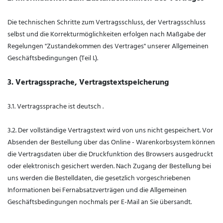
Die technischen Schritte zum Vertragsschluss, der Vertragsschluss
selbst und die Korrekturmöglichkeiten erfolgen nach Maßgabe der
Regelungen "Zustandekommen des Vertrages" unserer Allgemeinen
Geschäftsbedingungen (Teil I.).
3. Vertragssprache, Vertragstextspeicherung
3.1. Vertragssprache ist deutsch
.
3.2. Der vollständige Vertragstext wird von uns nicht gespeichert. Vor
Absenden der Bestellung
über das Online - Warenkorbsystem
können
die Vertragsdaten über die Druckfunktion des Browsers ausgedruckt
oder elektronisch gesichert werden. Nach Zugang der Bestellung bei
uns werden die Bestelldaten, die gesetzlich vorgeschriebenen
Informationen bei Fernabsatzverträgen und die Allgemeinen
Geschäftsbedingungen nochmals per E-Mail an Sie übersandt.