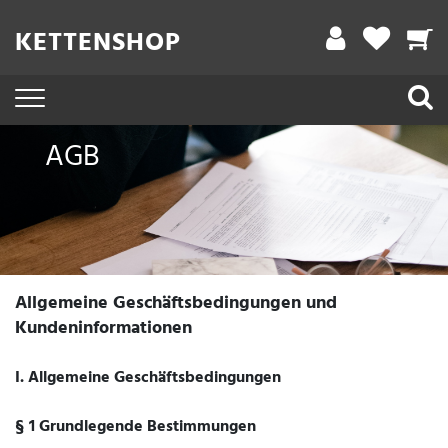
KETTENSHOP
AGB
Allgemeine Geschäftsbedingungen und
Kundeninformationen
I. Allgemeine Geschäftsbedingungen
§ 1 Grundlegende Bestimmungen