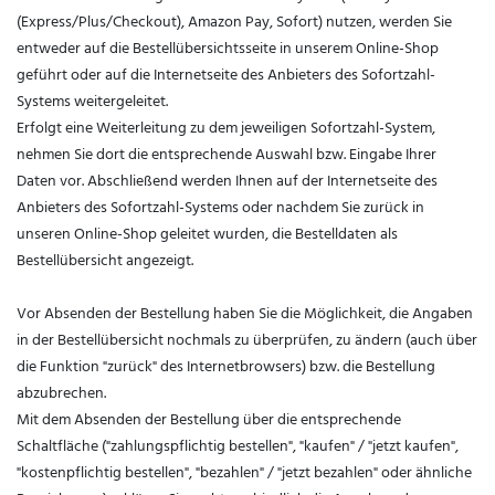
(Express/Plus/Checkout), Amazon Pay, Sofort) nutzen, werden Sie
entweder auf die Bestellübersichtsseite in unserem Online-Shop
geführt oder auf die Internetseite des Anbieters des Sofortzahl-
Systems weitergeleitet.
Erfolgt eine Weiterleitung zu dem jeweiligen Sofortzahl-System,
nehmen Sie dort die entsprechende Auswahl bzw. Eingabe Ihrer
Daten vor. Abschließend werden Ihnen auf der Internetseite des
Anbieters des Sofortzahl-Systems oder nachdem Sie zurück in
unseren Online-Shop geleitet wurden, die Bestelldaten als
Bestellübersicht angezeigt.
Vor Absenden der Bestellung haben Sie die Möglichkeit, die Angaben
in der Bestellübersicht nochmals zu überprüfen, zu ändern (auch über
die Funktion "zurück" des Internetbrowsers) bzw. die Bestellung
abzubrechen.
Mit dem Absenden der Bestellung über die entsprechende
Schaltfläche ("zahlungspflichtig bestellen", "kaufen" / "jetzt kaufen",
"kostenpflichtig bestellen", "bezahlen" / "jetzt bezahlen" oder ähnliche