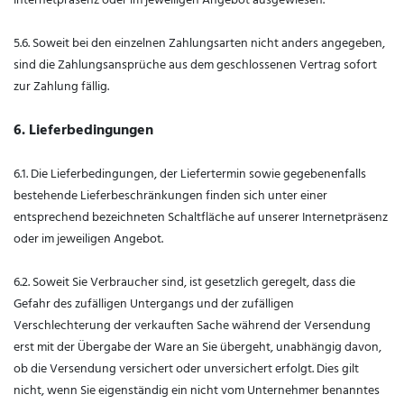
5.6. Soweit bei den einzelnen Zahlungsarten nicht anders angegeben,
sind die Zahlungsansprüche aus dem geschlossenen Vertrag sofort
zur Zahlung fällig.
6. Lieferbedingungen
6.1. Die Lieferbedingungen, der Liefertermin sowie gegebenenfalls
bestehende Lieferbeschränkungen finden sich unter einer
entsprechend bezeichneten Schaltfläche auf unserer Internetpräsenz
oder im jeweiligen Angebot.
6.2. Soweit Sie Verbraucher sind, ist gesetzlich geregelt, dass die
Gefahr des zufälligen Untergangs und der zufälligen
Verschlechterung der verkauften Sache während der Versendung
erst mit der Übergabe der Ware an Sie übergeht, unabhängig davon,
ob die Versendung versichert oder unversichert erfolgt. Dies gilt
nicht, wenn Sie eigenständig ein nicht vom Unternehmer benanntes