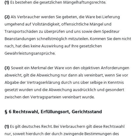
(1)
Es bestehen die gesetzlichen Mängelhaftungsrechte.
(2)
Als Verbraucher werden Sie gebeten, die Ware bei Lieferung
umgehend auf Vollständigkeit, offensichtliche Mängel und
Transportschäden zu überprüfen und uns sowie dem Spediteur
Beanstandungen schnellstmöglich mitzuteilen. Kommen Sie dem nicht
nach, hat dies keine Auswirkung auf Ihre gesetzlichen
Gewährleistungsansprüche.
(3)
Soweit ein Merkmal der Ware von den objektiven Anforderungen
abweicht, gilt die Abweichung nur dann als vereinbart, wenn Sie vor
Abgabe der Vertragserklärung durch uns über selbige in Kenntnis
gesetzt wurden und die Abweichung ausdrücklich und gesondert
zwischen den Vertragsparteien vereinbart wurde.
§ 6 Rechtswahl, Erfüllungsort, Gerichtsstand
(1)
Es gilt deutsches Recht. Bei Verbrauchern gilt diese Rechtswahl
nur, soweit hierdurch der durch zwingende Bestimmungen des