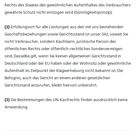
Rechts des Staates des gewöhnlichen Aufenthaltes des Verbrauchers
gewährte Schutz nicht entzogen wird (Günstigkeitsprinzip).
(2)
Erfüllungsort für alle Leistungen aus den mit uns bestehenden
Geschäftsbeziehungen sowie Gerichtsstand ist unser Sitz, soweit Sie
nicht Verbraucher, sondern Kaufmann, juristische Person des
öffentlichen Rechts oder öffentlich-rechtliches Sondervermögen
sind. Dasselbe gilt, wenn Sie keinen allgemeinen Gerichtsstand in
Deutschland oder der EU haben oder der Wohnsitz oder gewöhnliche
Aufenthalt im Zeitpunkt der Klageerhebung nicht bekannt ist. Die
Befugnis, auch das Gericht an einem anderen gesetzlichen
Gerichtsstand anzurufen, bleibt hiervon unberührt.
(3)
Die Bestimmungen des UN-Kaufrechts finden ausdrücklich keine
Anwendung.