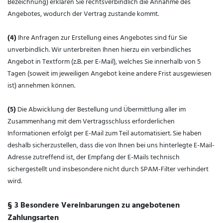
Bezeichnung) erklären Sie rechtsverbindlich die Annahme des
Angebotes, wodurch der Vertrag zustande kommt.
(4)
Ihre Anfragen zur Erstellung eines Angebotes sind für Sie
unverbindlich. Wir unterbreiten Ihnen hierzu ein verbindliches
Angebot in Textform (z.B. per E-Mail), welches Sie innerhalb von 5
Tagen (soweit im jeweiligen Angebot keine andere Frist ausgewiesen
ist) annehmen können.
(5)
Die Abwicklung der Bestellung und Übermittlung aller im
Zusammenhang mit dem Vertragsschluss erforderlichen
Informationen erfolgt per E-Mail zum Teil automatisiert. Sie haben
deshalb sicherzustellen, dass die von Ihnen bei uns hinterlegte E-Mail-
Adresse zutreffend ist, der Empfang der E-Mails technisch
sichergestellt und insbesondere nicht durch SPAM-Filter verhindert
wird.
§ 3 Besondere Vereinbarungen zu angebotenen
Zahlungsarten