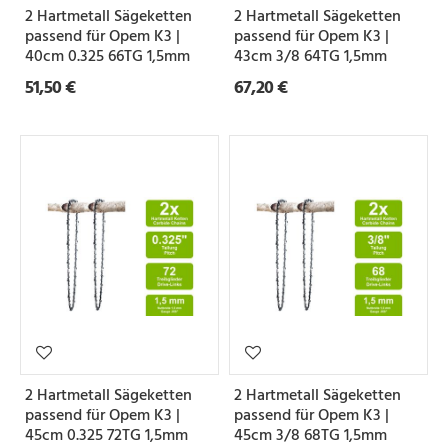
2 Hartmetall Sägeketten
2 Hartmetall Sägeketten
passend für Opem K3 |
passend für Opem K3 |
40cm 0.325 66TG 1,5mm
43cm 3/8 64TG 1,5mm
51,50 €
67,20 €
2 Hartmetall Sägeketten
2 Hartmetall Sägeketten
passend für Opem K3 |
passend für Opem K3 |
45cm 0.325 72TG 1,5mm
45cm 3/8 68TG 1,5mm