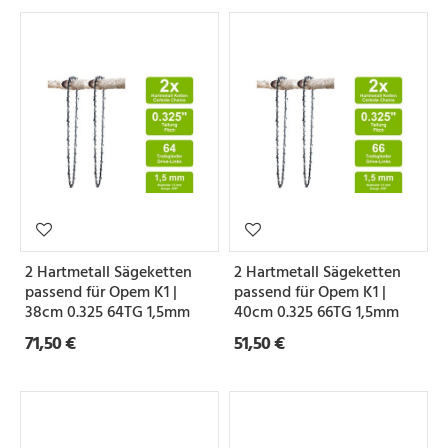
2 Hartmetall Sägeketten
2 Hartmetall Sägeketten
passend für Opem K1 |
passend für Opem K1 |
38cm 0.325 64TG 1,5mm
40cm 0.325 66TG 1,5mm
71,50 €
51,50 €