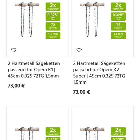
2 Hartmetall Sägeketten
2 Hartmetall Sägeketten
passend für Opem K1 |
passend für Opem K2
45cm 0.325 72TG 1,5mm
Super | 45cm 0.325 72TG
1,5mm
73,00 €
73,00 €