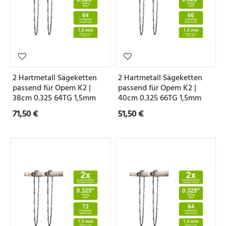
2 Hartmetall Sägeketten
2 Hartmetall Sägeketten
passend für Opem K2 |
passend für Opem K2 |
38cm 0.325 64TG 1,5mm
40cm 0.325 66TG 1,5mm
71,50 €
51,50 €