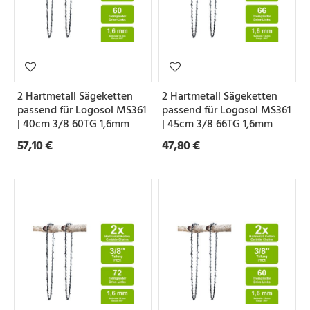
2 Hartmetall Sägeketten
2 Hartmetall Sägeketten
passend für Logosol MS361
passend für Logosol MS361
| 40cm 3/8 60TG 1,6mm
| 45cm 3/8 66TG 1,6mm
57,10 €
47,80 €