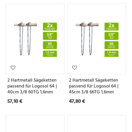
2 Hartmetall Sägeketten
2 Hartmetall Sägeketten
passend für Logosol 64 |
passend für Logosol 64 |
40cm 3/8 60TG 1,6mm
45cm 3/8 66TG 1,6mm
57,10 €
47,80 €