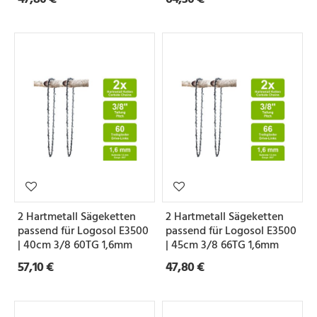
2 Hartmetall Sägeketten
2 Hartmetall Sägeketten
passend für Logosol E3500
passend für Logosol E3500
| 40cm 3/8 60TG 1,6mm
| 45cm 3/8 66TG 1,6mm
57,10 €
47,80 €