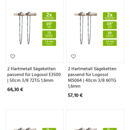
2 Hartmetall Sägeketten
2 Hartmetall Sägeketten
passend für Logosol E3500
passend für Logosol
| 50cm 3/8 72TG 1,6mm
MS064 | 40cm 3/8 60TG
1,6mm
64,30 €
57,10 €