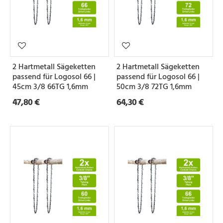
2 Hartmetall Sägeketten
2 Hartmetall Sägeketten
passend für Logosol 66 |
passend für Logosol 66 |
45cm 3/8 66TG 1,6mm
50cm 3/8 72TG 1,6mm
47,80 €
64,30 €