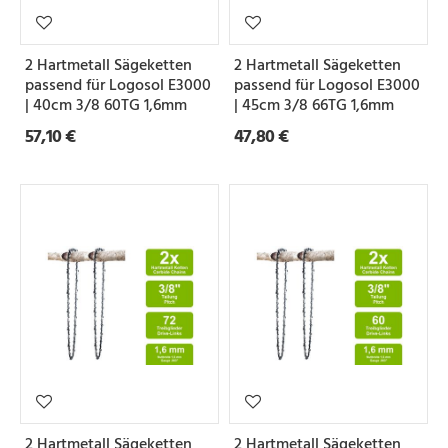
2 Hartmetall Sägeketten
2 Hartmetall Sägeketten
passend für Logosol E3000
passend für Logosol E3000
| 40cm 3/8 60TG 1,6mm
| 45cm 3/8 66TG 1,6mm
57,10 €
47,80 €
2 Hartmetall Sägeketten
2 Hartmetall Sägeketten