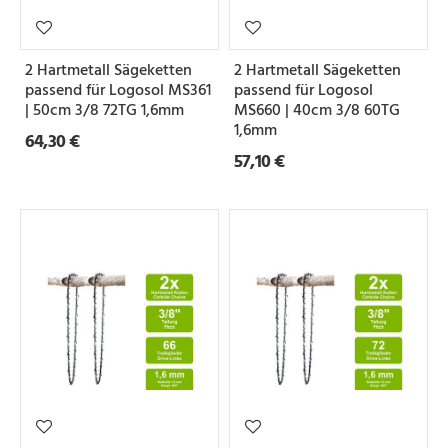
2 Hartmetall Sägeketten
2 Hartmetall Sägeketten
passend für Logosol MS361
passend für Logosol
| 50cm 3/8 72TG 1,6mm
MS660 | 40cm 3/8 60TG
1,6mm
64,30 €
57,10 €