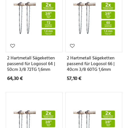
2 Hartmetall Sägeketten
2 Hartmetall Sägeketten
passend für Logosol 64 |
passend für Logosol 66 |
50cm 3/8 72TG 1,6mm
40cm 3/8 60TG 1,6mm
64,30 €
57,10 €