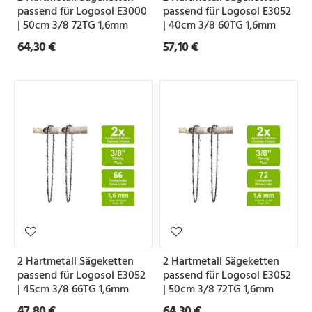
passend für Logosol E3000
passend für Logosol E3052
| 50cm 3/8 72TG 1,6mm
| 40cm 3/8 60TG 1,6mm
64,30 €
57,10 €
2 Hartmetall Sägeketten
2 Hartmetall Sägeketten
passend für Logosol E3052
passend für Logosol E3052
| 45cm 3/8 66TG 1,6mm
| 50cm 3/8 72TG 1,6mm
47,80 €
64,30 €