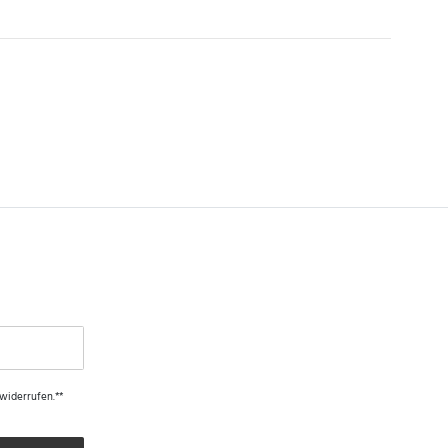
 widerrufen.**