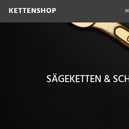
Filter
KETTENSHOP
H
SÄGEKETTEN & SC