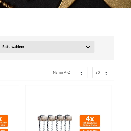
Bitte wählen: