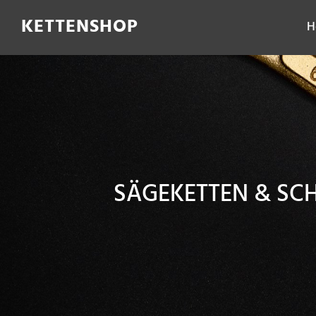
Filter
KETTENSHOP
H
SÄGEKETTEN & SC