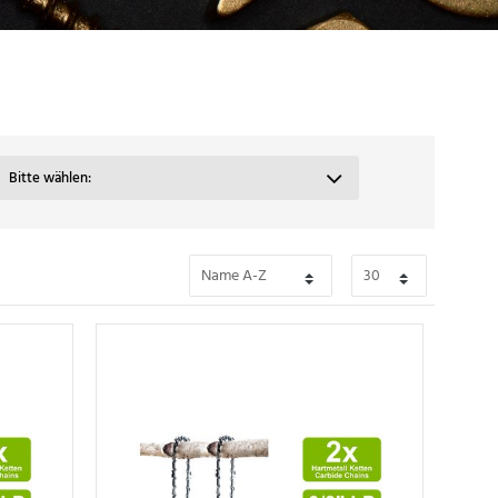
Bitte wählen: