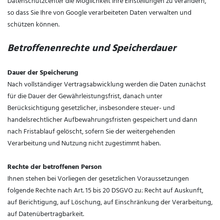
Datenschutzcenter die Möglichkeit Ihre Einstellungen zu verändern,
so dass Sie Ihre von Google verarbeiteten Daten verwalten und
schützen können.
Betroffenenrechte und Speicherdauer
Dauer der Speicherung
Nach vollständiger Vertragsabwicklung werden die Daten zunächst
für die Dauer der Gewährleistungsfrist, danach unter
Berücksichtigung gesetzlicher, insbesondere steuer- und
handelsrechtlicher Aufbewahrungsfristen gespeichert und dann
nach Fristablauf gelöscht, sofern Sie der weitergehenden
Verarbeitung und Nutzung nicht zugestimmt haben.
Rechte der betroffenen Person
Ihnen stehen bei Vorliegen der gesetzlichen Voraussetzungen
folgende Rechte nach Art. 15 bis 20 DSGVO zu: Recht auf Auskunft,
auf Berichtigung, auf Löschung, auf Einschränkung der Verarbeitung,
auf Datenübertragbarkeit.