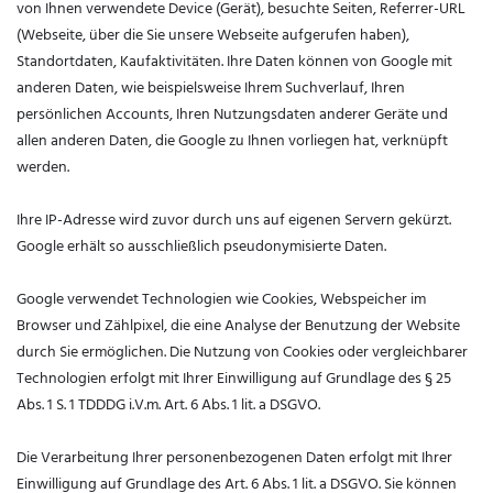
von Ihnen verwendete Device (Gerät), besuchte Seiten, Referrer-URL
(Webseite, über die Sie unsere Webseite aufgerufen haben),
Standortdaten, Kaufaktivitäten.
Ihre Daten können von Google mit
anderen Daten, wie beispielsweise Ihrem Suchverlauf, Ihren
persönlichen Accounts, Ihren Nutzungsdaten anderer Geräte und
allen anderen Daten, die Google zu Ihnen vorliegen hat, verknüpft
werden.
Ihre IP-Adresse wird zuvor durch uns auf eigenen Servern gekürzt.
Google erhält so ausschließlich pseudonymisierte Daten.
Google verwendet Technologien wie Cookies, Webspeicher im
Browser und Zählpixel, die eine Analyse der Benutzung der Website
durch Sie ermöglichen.
Die Nutzung von Cookies oder vergleichbarer
Technologien erfolgt mit Ihrer Einwilligung auf Grundlage des § 25
Abs. 1 S. 1 TDDDG i.V.m. Art. 6 Abs. 1 lit. a DSGVO.
Die Verarbeitung Ihrer personenbezogenen Daten erfolgt mit Ihrer
Einwilligung auf Grundlage des Art. 6 Abs. 1 lit. a DSGVO. Sie können