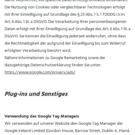
Die Nutzung von Cookies oder vergleichbarer Technologien erfolgt
mit Ihrer Einwilligung auf Grundlage des § 25 Abs. 1 S. 1 TDDDG i.V.m.
Art. 6 Abs. 1 lit. a DSGVO. Die Verarbeitung Ihrer personenbezogenen
Daten erfolgt mit Ihrer Einwilligung auf Grundlage des Art. 6 Abs. 1 lit. a
DSGVO. Sie können die Einwilligung jederzeit widerrufen, ohne dass
die Rechtmäßigkeit der aufgrund der Einwilligung bis zum Widerruf
erfolgten Verarbeitung berührt wird.
Nähere Informationen zu Google Remarketing sowie die
dazugehörige Datenschutzerklärung finden Sie unter:
https://www.google.com/privacy/ads/
Plug-ins und Sonstiges
Verwendung des Google Tag Managers
Wir verwenden auf unserer Website den Google Tag Manager der
Google Ireland Limited (Gordon House, Barrow Street, Dublin 4, Irland;