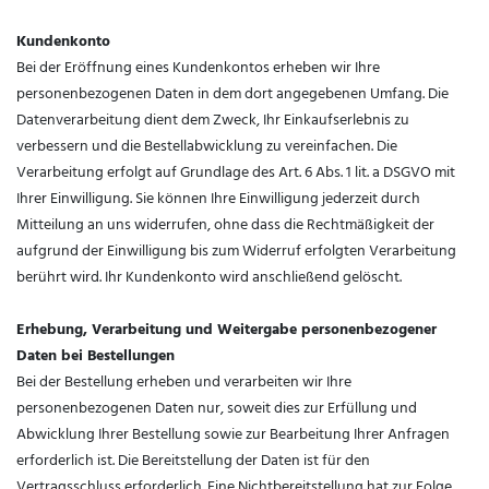
Kundenkonto
Bei der Eröffnung eines Kundenkontos erheben wir Ihre
personenbezogenen Daten in dem dort angegebenen Umfang. Die
Datenverarbeitung dient dem Zweck, Ihr Einkaufserlebnis zu
verbessern und die Bestellabwicklung zu vereinfachen. Die
Verarbeitung erfolgt auf Grundlage des Art. 6 Abs. 1 lit. a DSGVO mit
Ihrer Einwilligung. Sie können Ihre Einwilligung jederzeit durch
Mitteilung an uns widerrufen, ohne dass die Rechtmäßigkeit der
aufgrund der Einwilligung bis zum Widerruf erfolgten Verarbeitung
berührt wird. Ihr Kundenkonto wird anschließend gelöscht.
Erhebung, Verarbeitung und Weitergabe personenbezogener
Daten bei Bestellungen
Bei der Bestellung erheben und verarbeiten wir Ihre
personenbezogenen Daten nur, soweit dies zur Erfüllung und
Abwicklung Ihrer Bestellung sowie zur Bearbeitung Ihrer Anfragen
erforderlich ist. Die Bereitstellung der Daten ist für den
Vertragsschluss erforderlich. Eine Nichtbereitstellung hat zur Folge,