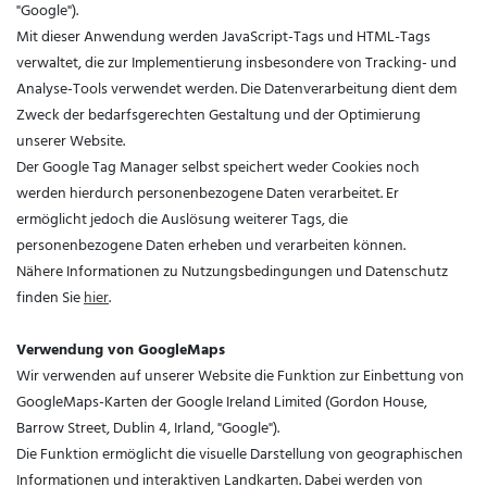
"Google").
Mit dieser Anwendung werden JavaScript-Tags und HTML-Tags
verwaltet, die zur Implementierung insbesondere von Tracking- und
Analyse-Tools verwendet werden. Die Datenverarbeitung dient dem
Zweck der bedarfsgerechten Gestaltung und der Optimierung
unserer Website.
Der Google Tag Manager selbst speichert weder Cookies noch
werden hierdurch personenbezogene Daten verarbeitet. Er
ermöglicht jedoch die Auslösung weiterer Tags, die
personenbezogene Daten erheben und verarbeiten können.
Nähere Informationen zu Nutzungsbedingungen und Datenschutz
finden Sie
hier
.
Verwendung von GoogleMaps
Wir verwenden auf unserer Website die Funktion zur Einbettung von
GoogleMaps-Karten der Google Ireland Limited (Gordon House,
Barrow Street, Dublin 4, Irland, "Google").
Die Funktion ermöglicht die visuelle Darstellung von geographischen
Informationen und interaktiven Landkarten. Dabei werden von