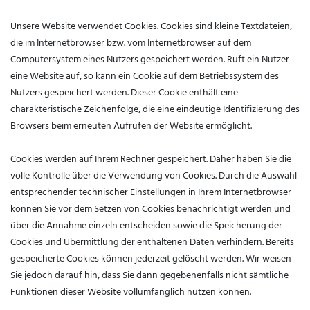
Unsere Website verwendet Cookies. Cookies sind kleine Textdateien,
die im Internetbrowser bzw. vom Internetbrowser auf dem
Computersystem eines Nutzers gespeichert werden. Ruft ein Nutzer
eine Website auf, so kann ein Cookie auf dem Betriebssystem des
Nutzers gespeichert werden. Dieser Cookie enthält eine
charakteristische Zeichenfolge, die eine eindeutige Identifizierung des
Browsers beim erneuten Aufrufen der Website ermöglicht.
Cookies werden auf Ihrem Rechner gespeichert. Daher haben Sie die
volle Kontrolle über die Verwendung von Cookies. Durch die Auswahl
entsprechender technischer Einstellungen in Ihrem Internetbrowser
können Sie vor dem Setzen von Cookies benachrichtigt werden und
über die Annahme einzeln entscheiden sowie die Speicherung der
Cookies und Übermittlung der enthaltenen Daten verhindern. Bereits
gespeicherte Cookies können jederzeit gelöscht werden. Wir weisen
Sie jedoch darauf hin, dass Sie dann gegebenenfalls nicht sämtliche
Funktionen dieser Website vollumfänglich nutzen können.