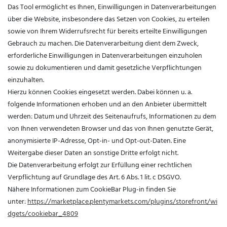
Das Tool ermöglicht es Ihnen, Einwilligungen in Datenverarbeitungen
über die Website, insbesondere das Setzen von Cookies, zu erteilen
sowie von Ihrem Widerrufsrecht für bereits erteilte Einwilligungen
Gebrauch zu machen. Die Datenverarbeitung dient dem Zweck,
erforderliche Einwilligungen in Datenverarbeitungen einzuholen
sowie zu dokumentieren und damit gesetzliche Verpflichtungen
einzuhalten.
Hierzu können Cookies eingesetzt werden. Dabei können u. a.
folgende Informationen erhoben und an den Anbieter übermittelt
werden: Datum und Uhrzeit des Seitenaufrufs, Informationen zu dem
von Ihnen verwendeten Browser und das von Ihnen genutzte Gerät,
anonymisierte IP-Adresse, Opt-in- und Opt-out-Daten. Eine
Weitergabe dieser Daten an sonstige Dritte erfolgt nicht.
Die Datenverarbeitung erfolgt zur Erfüllung einer rechtlichen
Verpflichtung auf Grundlage des Art. 6 Abs. 1 lit. c DSGVO.
Nähere Informationen zum CookieBar Plug-in finden Sie
unter:
https://marketplace.plentymarkets.com/plugins/storefront/wi
dgets/cookiebar_4809