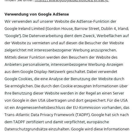
Verwendung von Google AdSense
Wir verwenden auf unserer Website die AdSense-Funktion der
Google Ireland Limited (Gordon House, Barrow Street, Dublin 4, Irland;
"Google"). Die Datenverarbeitung dient dem Zweck, Werbeflächen auf
der Website zu vermieten und auf diesen die Besucher der Website
zielgerichtet mit interessenbezogener Werbung anzusprechen.
Mittels dieser Funktion werden den Besuchern der Website des
Anbieters personalisierte, interessenbezogene Werbung-Anzeigen
aus dem Google Display-Netzwerk geschaltet. Dabei verwendet
Google Cookies, die eine Analyse der Benutzung der Website durch
Sie ermöglichen. Die durch den Cookie erzeugten Informationen über
Ihre Benutzung dieser Website werden in der Regel an einen Server
von Google in den USA übertragen und dort gespeichert. Für die USA
ist ein Angemessenheitsbeschluss der EU-Kommission vorhanden, das
Trans-Atlantic Data Privacy Framework (TADPF). Google
hat sich nach
dem TADPF zertifiziert und damit verpflichtet, europäische
Datenschutzgrundsätze einzuhalten.
Google wird diese Informationen