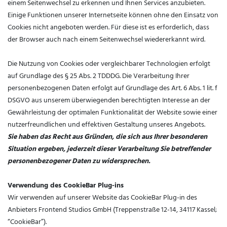
einem Seitenwechsel zu erkennen und Ihnen Services anzubieten.
Einige Funktionen unserer Internetseite können ohne den Einsatz von
Cookies nicht angeboten werden. Für diese ist es erforderlich, dass
der Browser auch nach einem Seitenwechsel wiedererkannt wird.
Die Nutzung von Cookies oder vergleichbarer Technologien erfolgt
auf Grundlage des § 25 Abs. 2 TDDDG. Die Verarbeitung Ihrer
personenbezogenen Daten erfolgt auf Grundlage des Art. 6 Abs. 1 lit. f
DSGVO aus unserem überwiegenden berechtigten Interesse an der
Gewährleistung der optimalen Funktionalität der Website sowie einer
nutzerfreundlichen und effektiven Gestaltung unseres Angebots.
Sie haben das Recht aus Gründen, die sich aus Ihrer besonderen
Situation ergeben, jederzeit dieser Verarbeitung Sie betreffender
personenbezogener Daten zu widersprechen.
Verwendung des CookieBar Plug-ins
Wir verwenden auf unserer Website das CookieBar Plug-in des
Anbieters Frontend Studios GmbH (Treppenstraße 12-14, 34117 Kassel;
“CookieBar”).