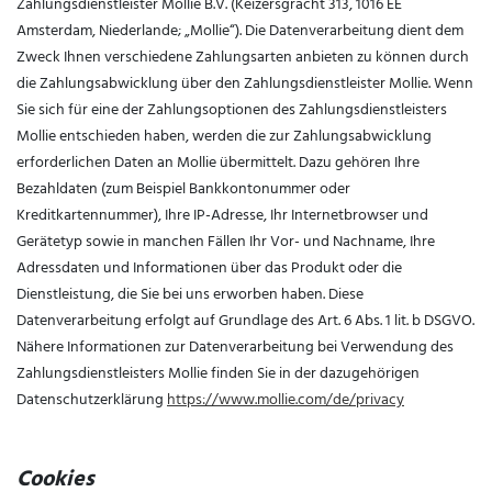
Zahlungsdienstleister Mollie B.V. (Keizersgracht 313, 1016 EE
Amsterdam, Niederlande; „Mollie“). Die Datenverarbeitung dient dem
Zweck Ihnen verschiedene Zahlungsarten anbieten zu können durch
die Zahlungsabwicklung über den Zahlungsdienstleister Mollie. Wenn
Sie sich für eine der Zahlungsoptionen des Zahlungsdienstleisters
Mollie entschieden haben, werden die zur Zahlungsabwicklung
erforderlichen Daten an Mollie übermittelt. Dazu gehören Ihre
Bezahldaten (zum Beispiel Bankkontonummer oder
Kreditkartennummer), Ihre IP-Adresse, Ihr Internetbrowser und
Gerätetyp sowie in manchen Fällen Ihr Vor- und Nachname, Ihre
Adressdaten und Informationen über das Produkt oder die
Dienstleistung, die Sie bei uns erworben haben. Diese
Datenverarbeitung erfolgt auf Grundlage des Art. 6 Abs. 1 lit. b DSGVO.
Nähere Informationen zur Datenverarbeitung bei Verwendung des
Zahlungsdienstleisters Mollie finden Sie in der dazugehörigen
Datenschutzerklärung
https://www.mollie.com/de/privacy
Cookies