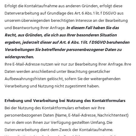
Erfolgt die Kontaktaufnahme aus anderen Gründen, erfolgt diese
Datenverarbeitung auf Grundlage des Art. 6 Abs. 1 lit. f DSGVO aus
unserem überwiegenden berechtigten Interesse an der Bearbeitung
und Beantwortung Ihrer Anfrage.
In diesem Fall haben Sie das
Recht, aus Gründen, die sich aus Ihrer besonderen Situation
ergeben, jederzeit dieser auf Art. 6 Abs. 1 lit. f DSGVO beruhenden
Verarbeitungen Sie betreffender personenbezogener Daten zu
widersprechen.
Ihre E-Mail-Adresse nutzen wir nur zur Bearbeitung Ihrer Anfrage. Ihre
Daten werden anschließend unter Beachtung gesetzlicher
Aufbewahrungsfristen gelöscht, sofern Sie der weitergehenden
Verarbeitung und Nutzung nicht zugestimmt haben.
Erhebung und Verarbeitung bei Nutzung des Kontaktformulars
Bei der Nutzung des Kontaktformulars erheben wir Ihre
personenbezogenen Daten (Name, E-Mail-Adresse, Nachrichtentext)
nur in dem von Ihnen zur Verfügung gestellten Umfang. Die
Datenverarbeitung dient dem Zweck der Kontaktaufnahme.