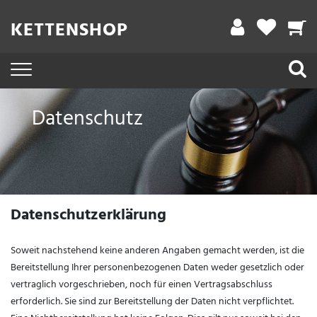
KETTENSHOP
Datenschutz
Datenschutzerklärung
Soweit nachstehend keine anderen Angaben gemacht werden, ist die
Bereitstellung Ihrer personenbezogenen Daten weder gesetzlich oder
vertraglich vorgeschrieben, noch für einen Vertragsabschluss
erforderlich. Sie sind zur Bereitstellung der Daten nicht verpflichtet.