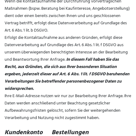
Wenn die Kontaktaufnahme der Durchführung vorvertraglichen
Maßnahmen (bspw. Beratung bei Kaufinteresse, Angebotserstellung)
dient oder einen bereits zwischen Ihnen und uns geschlossenen
Vertrag betrifft, erfolgt diese Datenverarbeitung auf Grundlage des
Art. 6 Abs. 1 lit. b DSGVO.
Erfolgt die Kontaktaufnahme aus anderen Gründen, erfolgt diese
Datenverarbeitung auf Grundlage des Art. 6 Abs. 1 lit. f DSGVO aus
unserem überwiegenden berechtigten Interesse an der Bearbeitung
und Beantwortung Ihrer Anfrage.
In diesem Fall haben Sie das
Recht, aus Gründen, die sich aus Ihrer besonderen Situation
ergeben, jederzeit dieser auf Art. 6 Abs. 1 lit. f DSGVO beruhenden
Verarbeitungen Sie betreffender personenbezogener Daten zu
widersprechen.
Ihre E-Mail-Adresse nutzen wir nur zur Bearbeitung Ihrer Anfrage. Ihre
Daten werden anschließend unter Beachtung gesetzlicher
Aufbewahrungsfristen gelöscht, sofern Sie der weitergehenden
Verarbeitung und Nutzung nicht zugestimmt haben.
Kundenkonto Bestellungen