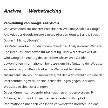
Analyse Werbetracking
Verwendung von Google Analytics 4
Wir verwenden auf unserer Website den Webanalysedienst Google
Analytics der Google Ireland Limited (Gordon House, Barrow Street,
Dublin 4, Irland; „Google“).
Die Datenverarbeitung dient dem Zweck der Analyse dieser Website
und ihrer Besucher sowie für Marketing- und Werbezwecke. Dazu
wird Google im Auftrag des Betreibers dieser Website die
gewonnenen Informationen benutzen, um Ihre Nutzung der Website
auszuwerten, um Reports über die Websiteaktivitäten
zusammenzustellen und um weitere, mit der Websitenutzung und der
Internetnutzung verbundene Dienstleistungen gegenüber dem
Websitebetreiber zu erbringen.
Dabei können u.a. folgende Informationen erhoben werden: IP-
Adresse, Datum und Uhrzeit des Seitenaufrufs, Klickpfad,
Informationen über den von Ihnen verwendeten Browser und das