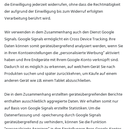
die Einwilligung jederzeit widerrufen, ohne dass die Rechtmäßigkeit
der aufgrund der Einwilligung bis zum Widerruf erfolgten
Verarbeitung berührt wird.
Wir verwenden in dem Zusammenhang auch den Dienst Google
Signals. Google Signals ermöglicht ein Cross Device Tracking. Ihre
Daten können somit geräteübergreifend analysiert werden, wenn Sie
in Ihren Kontoeinstellungen die „personalisierte Werbung“ aktiviert
haben und Ihre Endgeräte mit Ihrem Google-Konto verknüpft sind.
Dadurch ist es möglich zu erkennen, auf welchem Gerät Sie nach
Produkten suchen und später zurückkehren, um Käufe auf einem
anderen Gerät wie z.B. einem Tablet abzuschließen.
Die in dem Zusammenhang erstellten geräteübergreifenden Berichte
enthalten ausschließlich aggregierte Daten. Wir erhalten somit nur
auf Basis von Google Signals erstellte Statistiken. Um die
Datenerfassung und -speicherung durch Google Signals
geräteübergreifend zu verhindern, können Sie die Funktion
“personalisierte Anzeigen” in den Einstellungen Ihres Google-Kontos