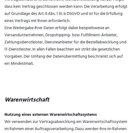
dass kein Vertrag geschlossen werden kann. Die Verarbeitung erfolgt
auf Grundlage des Art. 6 Abs. 1 lit. b DSGVO und ist für die Erfüllung
eines Vertrags mit Ihnen erforderlich.
Eine Weitergabe Ihrer Daten erfolgt dabei beispielsweise an
Versandunternehmen, Dropshipping- bzw. Fulfillment-Anbieter,
Zahlungsdienstleister, Diensteanbieter für die Bestellabwicklung und
IT-Dienstleister. In allen Fällen beachten wir strikt die gesetzlichen
Vorgaben. Der Umfang der Datenübermittlung beschränkt sich auf
ein Mindestmaß.
Warenwirtschaft
Nutzung eines externen Warenwirtschaftssystems
Wir verwenden zur Vertragsabwicklung ein Warenwirtschaftssystem
im Rahmen einer Auftragsverarbeitung. Dazu werden Ihre im Rahmen