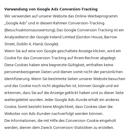
Verwendung von Google Ads Conversion-Tracking
Wir verwenden auf unserer Website das Online-Werbeprogramm
„Google Ads“ und in diesem Rahmen Conversion-Tracking
(Besuchsaktionsauswertung). Das Google Conversion Tracking ist ein
Analysedienst der Google Ireland Limited (Gordon House, Barrow
Street, Dublin 4, Irland; Google).
Wenn Sie auf eine von Google geschaltete Anzeige klicken, wird ein
Cookie für das Conversion-Tracking auf Ihrem Rechner abgelegt.
Diese Cookies haben eine begrenzte Gültigkeit, enthalten keine
personenbezogenen Daten und dienen somit nicht der persönlichen
Identifizierung. Wenn Sie bestimmte Seiten unserer Website besuchen
und das Cookie noch nicht abgelaufen ist, können Google und wir
erkennen, dass Sie auf die Anzeige geklickt haben und zu dieser Seite
weitergeleitet wurden. Jeder Google Ads-Kunde erhält ein anderes
Cookie. Somit besteht keine Möglichkeit, dass Cookies über die
Websites von Ads-Kunden nachverfolgt werden können.
Die Informationen, die mit Hilfe des Conversion-Cookie eingeholt
werden, dienen dem Zweck Conversion-Statistiken zu erstellen.