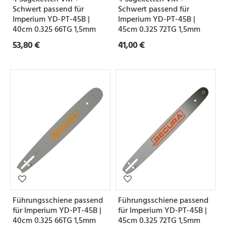
Schwert passend für
Schwert passend für
Imperium YD-PT-45B |
Imperium YD-PT-45B |
40cm 0.325 66TG 1,5mm
45cm 0.325 72TG 1,5mm
53,80 €
41,00 €
Führungsschiene passend
Führungsschiene passend
für Imperium YD-PT-45B |
für Imperium YD-PT-45B |
40cm 0.325 66TG 1,5mm
45cm 0.325 72TG 1,5mm