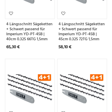
4 Längsschnitt Sägeketten
4 Längsschnitt Sägeketten
+ Schwert passend für
+ Schwert passend für
Imperium YD-PT-45B |
Imperium YD-PT-45B |
40cm 0.325 66TG 1,5mm
45cm 0.325 72TG 1,5mm
65,30 €
58,10 €