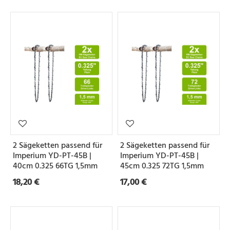
2 Sägeketten passend für
2 Sägeketten passend für
Imperium YD-PT-45B |
Imperium YD-PT-45B |
40cm 0.325 66TG 1,5mm
45cm 0.325 72TG 1,5mm
18,20 €
17,00 €