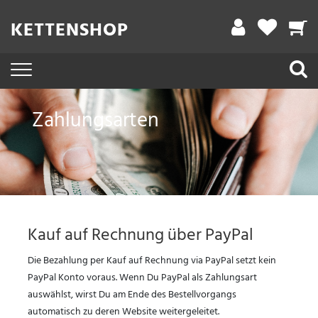
KETTENSHOP
Zahlungsarten
Kauf auf Rechnung über PayPal
Die Bezahlung per Kauf auf Rechnung via PayPal setzt kein
PayPal Konto voraus. Wenn Du PayPal als Zahlungsart
auswählst, wirst Du am Ende des Bestellvorgangs
automatisch zu deren Website weitergeleitet.