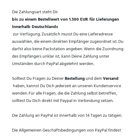
Die Zahlungsart steht Dir
bis zu einem Bestellwert von 1.500 EUR für Lieferungen
innerhalb Deutschlands
zur Verfügung. Zusätzlich musst Du eine Lieferadresse
auswählen, die einem direkten Empfänger zugeordnet ist. Du
darfst also keine Packstation angeben. Wenn die Zuordnung
des Empfängers unklar ist, kann Deine Zahlung unter
Umständen durch PayPal abgelehnt werden.
Solltest Du Fragen zu Deiner
Bestellung
und dem
Versand
haben, kannst Du Dich jederzeit an unseren Kundenservice
wenden. Für alle Fragen, die die Zahlung selbst betreffen,
solltest Du Dich direkt mit Paypal in Verbindung setzen.
Die Zahlung an PayPal ist innerhalb von 14 Tagen zu tätigen.
Die Allgemeinen Geschäftsbedingungen von PayPal findest
.