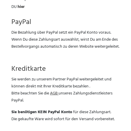
DU
hier
PayPal
Die Bezahlung über PayPal setzt ein PayPal Konto voraus.
Wenn Du diese Zahlungsart auswählst, wirst Du am Ende des
Bestellvorgangs automatisch zu deren Website weitergeleitet.
Kreditkarte
Sie werden zu unserem Partner PayPal weitergeleitet und
können direkt mit Ihrer Kreditkarte bezahlen .
Bitte beachten Sie die
AGB
unseres Zahlungsdienstleisters
PayPal.
Sie benötigen KEIN PayPal Konto
für diese Zahlungsart.
Die gekaufte Ware wird sofort für den Versand vorbereitet.