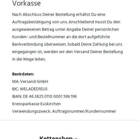
Vorkasse
Nach Abschluss Deiner Bestellung erhältst Du eine
Auftragsbestätigung von uns. Anschließend musst Du den
ausgewiesenen Betrag unter Angabe Deiner persönlichen
Kunden- und Bestellnummer an die dort aufgeführte
Bankverbindung überweisen. Sobald Deine Zahlung bei uns
eingegangen ist, werden wir den Versand Deiner Bestellung
in die Wege leiten.
Bankdaten:
MA-Versand GmbH
BIC: WELADED1EUS
IBAN: DE 46 3825 0110 0001 596 196
Kreissparkasse Euskirchen
Verwendungszweck: Auftragsnummer/Kundennummer
Kettenshop –